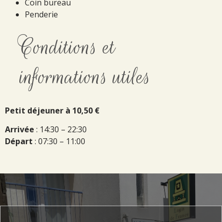
Coin bureau
Penderie
Conditions et
informations utiles
Petit déjeuner à 10,50 €
Arrivée
: 14:30 – 22:30
Départ
: 07:30 – 11:00