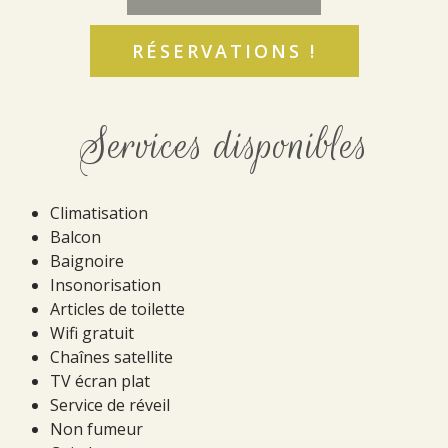
RÉSERVATIONS !
Services disponibles
Climatisation
Balcon
Baignoire
Insonorisation
Articles de toilette
Wifi gratuit
Chaînes satellite
TV écran plat
Service de réveil
Non fumeur