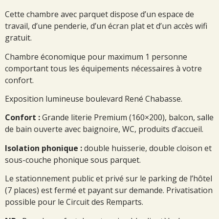
Cette chambre avec parquet dispose d’un espace de
travail, d’une penderie, d’un écran plat et d’un accès wifi
gratuit.
Chambre économique pour maximum 1 personne
comportant tous les équipements nécessaires à votre
confort.
Exposition lumineuse boulevard René Chabasse.
Confort :
Grande literie Premium (160×200), balcon, salle
de bain ouverte avec baignoire, WC, produits d’accueil.
Isolation phonique :
double huisserie, double cloison et
sous-couche phonique sous parquet.
Le stationnement public et privé sur le parking de l’hôtel
(7 places) est fermé et payant sur demande. Privatisation
possible pour le Circuit des Remparts.