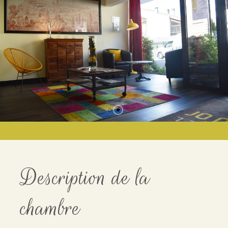
Description de la
chambre